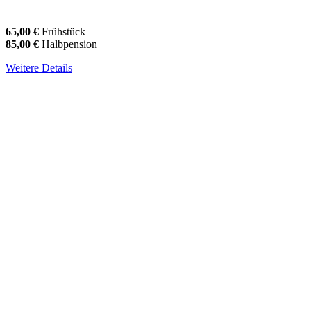
65,00 €
Frühstück
85,00 €
Halbpension
Weitere Details