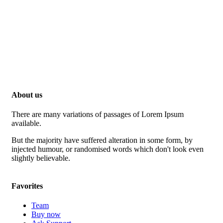
About us
There are many variations of passages of Lorem Ipsum
available.
But the majority have suffered alteration in some form, by
injected humour, or randomised words which don't look even
slightly believable.
Favorites
Team
Buy now