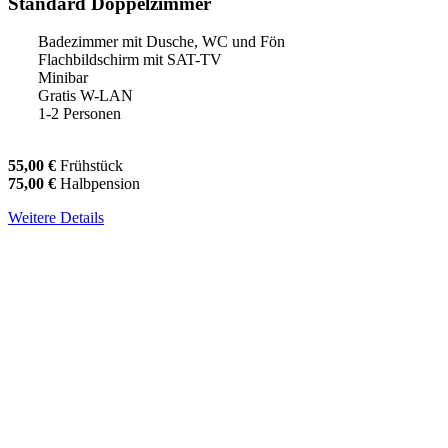
Standard Doppelzimmer
Badezimmer mit Dusche, WC und Fön
Flachbildschirm mit SAT-TV
Minibar
Gratis W-LAN
1-2 Personen
55,00 €
Frühstück
75,00 €
Halbpension
Weitere Details