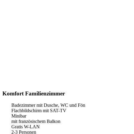
Komfort Familienzimmer
Badezimmer mit Dusche, WC und Fön
Flachbildschirm mit SAT-TV
Minibar
mit französischem Balkon
Gratis W-LAN
2-3 Personen