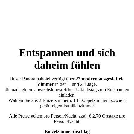
Entspannen und sich
daheim fühlen
Unser Panoramahotel verfügt über
23 modern ausgestattete
Zimmer
in der 1. und 2. Etage,
die nach einem abwechslungsreichen Urlaubstag zum Entspannen
einladen.
Wählen Sie aus 2 Einzelzimmern, 13 Doppelzimmern sowie 8
geräumigen Familienzimmer
Alle Preise gelten pro Person/Nacht, zzgl. € 2,70 Ortstaxe pro
Person/Nacht.
Einzelzimmerzuschlag