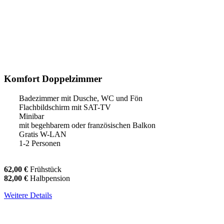
Komfort Doppelzimmer
Badezimmer mit Dusche, WC und Fön
Flachbildschirm mit SAT-TV
Minibar
mit begehbarem oder französischen Balkon
Gratis W-LAN
1-2 Personen
62,00 €
Frühstück
82,00 €
Halbpension
Weitere Details