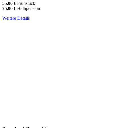
55,00 €
Frühstück
75,00 €
Halbpension
Weitere Details