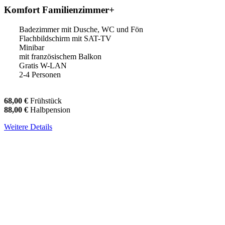
Komfort Familienzimmer+
Badezimmer mit Dusche, WC und Fön
Flachbildschirm mit SAT-TV
Minibar
mit französischem Balkon
Gratis W-LAN
2-4 Personen
68,00 €
Frühstück
88,00 €
Halbpension
Weitere Details