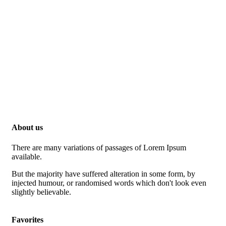
About us
There are many variations of passages of Lorem Ipsum
available.
But the majority have suffered alteration in some form, by
injected humour, or randomised words which don't look even
slightly believable.
Favorites