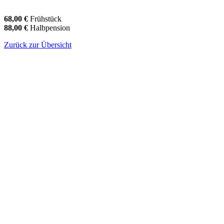
68,00 €
Frühstück
88,00 €
Halbpension
Zurück zur Übersicht