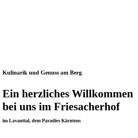
Kulinarik und Genuss am Berg
Ein herzliches Willkommen
bei uns im Friesacherhof
im Lavanttal, dem Paradies Kärntens