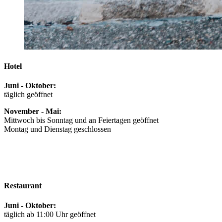
Hotel
Juni - Oktober:
täglich geöffnet
November - Mai:
Mittwoch bis Sonntag und an Feiertagen geöffnet
Montag und Dienstag geschlossen
Restaurant
Juni - Oktober:
täglich ab 11:00 Uhr geöffnet