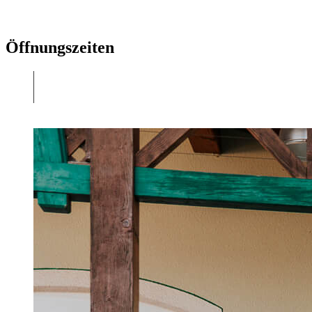
Öffnungszeiten