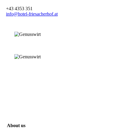
+43 4353 351
info@hotel-friesacherhof.at
About us