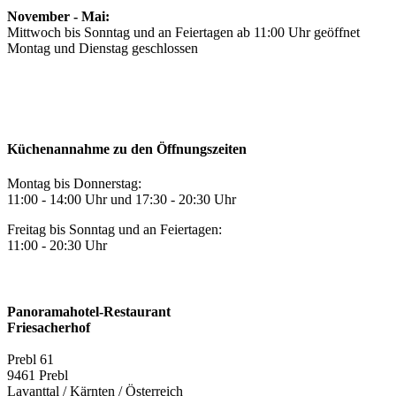
November - Mai:
Mittwoch bis Sonntag und an Feiertagen ab 11:00 Uhr geöffnet
Montag und Dienstag geschlossen
Küchenannahme zu den Öffnungszeiten
Montag bis Donnerstag:
11:00 - 14:00 Uhr und 17:30 - 20:30 Uhr
Freitag bis Sonntag und an Feiertagen:
11:00 - 20:30 Uhr
Panoramahotel-Restaurant
Friesacherhof
Prebl 61
9461 Prebl
Lavanttal / Kärnten / Österreich