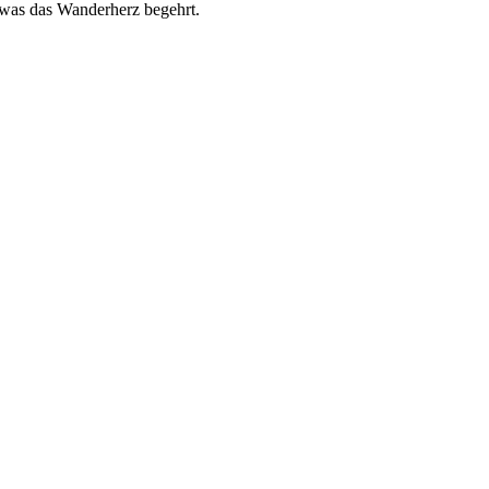
s was das Wanderherz begehrt.