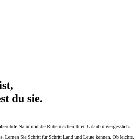
st,
st du sie.
unberührte Natur und die Ruhe machen Ihren Urlaub unvergesslich.
 Lernen Sie Schritt für Schritt Land und Leute kennen. Ob leichte,